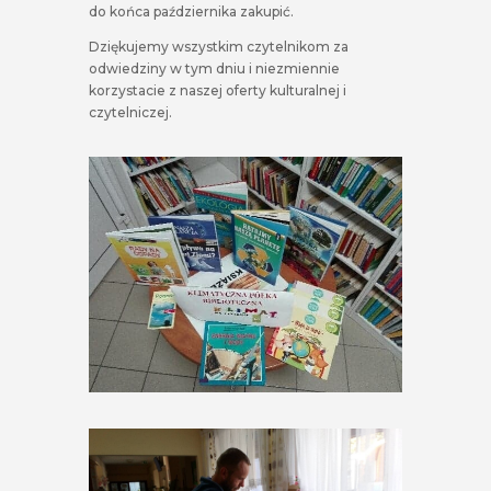
do końca października zakupić.
Dziękujemy wszystkim czytelnikom za
odwiedziny w tym dniu i niezmiennie
korzystacie z naszej oferty kulturalnej i
czytelniczej.