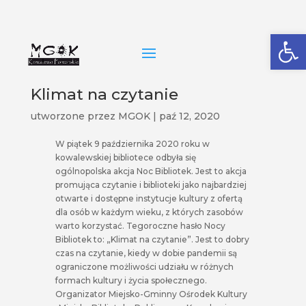
Open
Klimat na czytanie
utworzone przez
MGOK
|
paź 12, 2020
W piątek 9 października 2020 roku w
kowalewskiej bibliotece odbyła się
ogólnopolska akcja Noc Bibliotek. Jest to akcja
promująca czytanie i biblioteki jako najbardziej
otwarte i dostępne instytucje kultury z ofertą
dla osób w każdym wieku, z których zasobów
warto korzystać. Tegoroczne hasło Nocy
Bibliotek to: „Klimat na czytanie”. Jest to dobry
czas na czytanie, kiedy w dobie pandemii są
ograniczone możliwości udziału w różnych
formach kultury i życia społecznego.
Organizator Miejsko-Gminny Ośrodek Kultury