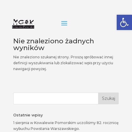
Open
Nie znaleziono żadnych
wyników
Nie znaleziono szukanej strony. Proszę spróbować innej
definicji wyszukiwania lub zlokalizować wpis przy użyciu
nawigacji powyżej.
Ostatnie wpisy
1 sierpnia w Kowalewie Pomorskim uczciliśmy 82. rocznicę
wybuchu Powstania Warszawskiego.